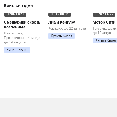
Кино сегодня
ПРЕМЬЕРА
ПРЕМЬЕРА
ПРЕМЬЕРА
Смешарики сквозь
Лиа и Кенгуру
Мотор Сити
вселенные
Комедия, до 12 августа
Триллер, Драм
до 12 августа
Фантастика,
Купить билет
Приключения, Комедия,
Купить билет
до 19 августа
Купить билет