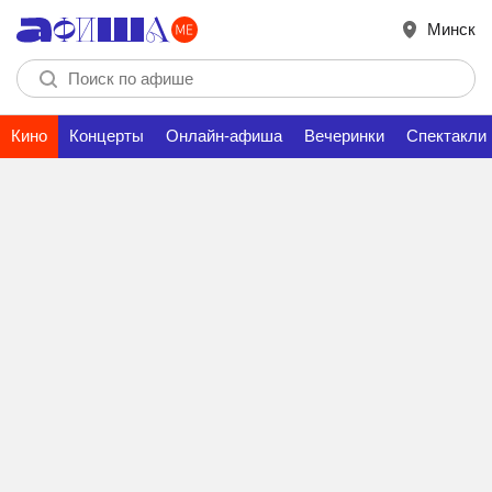
Минск
Кино
Концерты
Онлайн-афиша
Вечеринки
Спектакли