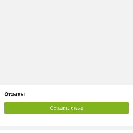
Отзывы
Оставить отзыв