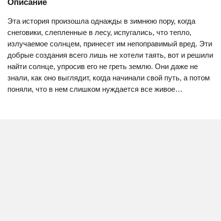
Описание
Эта история произошла однажды в зимнюю пору, когда
снеговики, слепленные в лесу, испугались, что тепло,
излучаемое солнцем, принесет им непоправимый вред. Эти
добрые создания всего лишь не хотели таять, вот и решили
найти солнце, упросив его не греть землю. Они даже не
знали, как оно выглядит, когда начинали свой путь, а потом
поняли, что в нем слишком нуждается все живое…