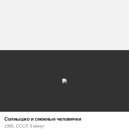
Солнышко и снежные человечки
1985, СССР, 9 минут