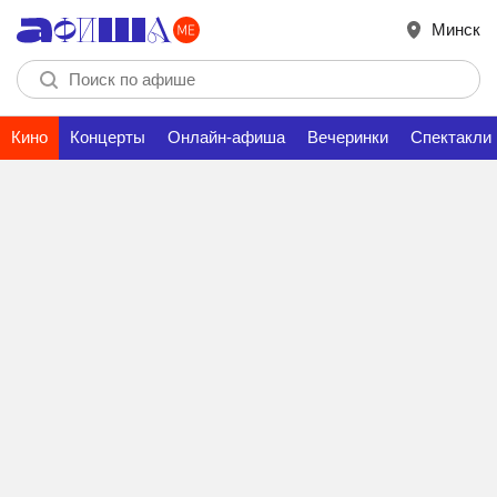
Минск
Кино
Концерты
Онлайн-афиша
Вечеринки
Спектакли