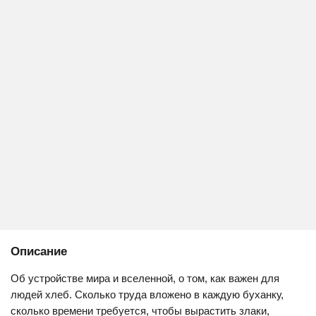
Описание
Об устройстве мира и вселенной, о том, как важен для
людей хлеб. Сколько труда вложено в каждую буханку,
сколько времени требуется, чтобы вырастить злаки,