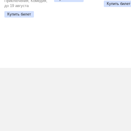
Приключения, Комедия,
Купить билет
до 19 августа
Купить билет