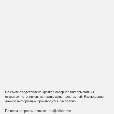
На сайте представлена краткая обзорная информация из
открытых источников, не являющаяся рекламной. Размещение
данной информации производится бесплатно.
По всем вопросам пишите:
info@afisha.me