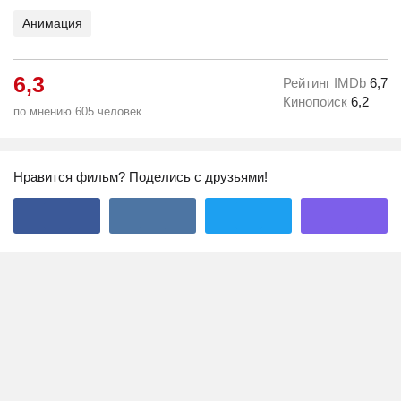
Анимация
6,3
Рейтинг IMDb
6,7
Кинопоиск
6,2
по мнению 605 человек
Нравится фильм? Поделись с друзьями!