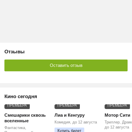
Отзывы
Оставить отзыв
Кино сегодня
ПРЕМЬЕРА
ПРЕМЬЕРА
ПРЕМЬЕРА
Смешарики сквозь
Лиа и Кенгуру
Мотор Сити
вселенные
Комедия, до 12 августа
Триллер, Драм
до 12 августа
Фантастика,
Купить билет