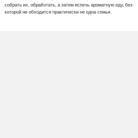
собрать их, обработать, а затем испечь ароматную еду, без
которой не обходится практически не одна семья.