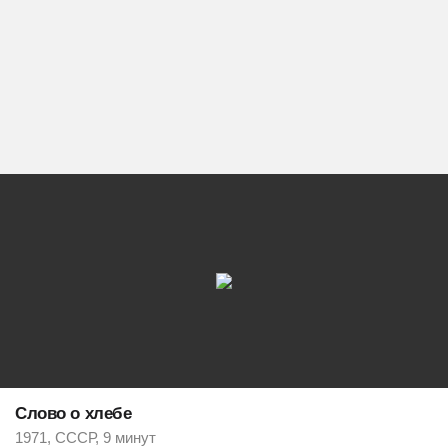
Слово о хлебе
1971, СССР, 9 минут