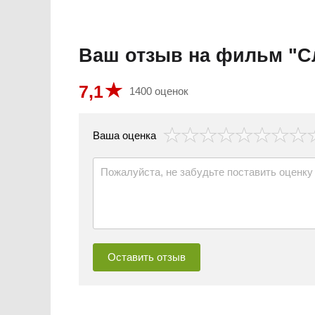
Ваш отзыв на фильм "С
7,1
1400 оценок
везда
Ваша оценка