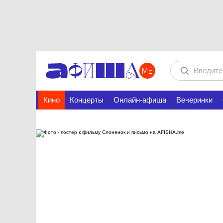
Кино
Концерты
Онлайн-афиша
Вечеринки