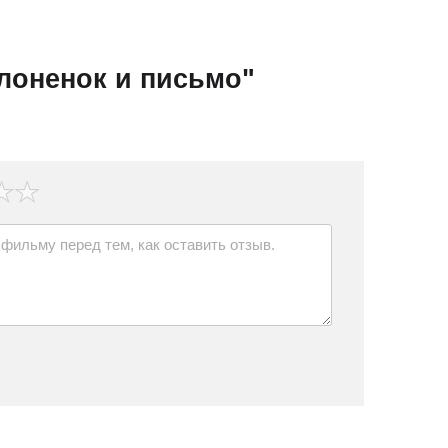
лоненок и письмо"