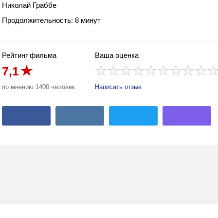
Николай Граббе
Продолжительность: 8 минут
Рейтинг фильма
Ваша оценка
7,1
по мнению 1400 человек
Написать отзыв