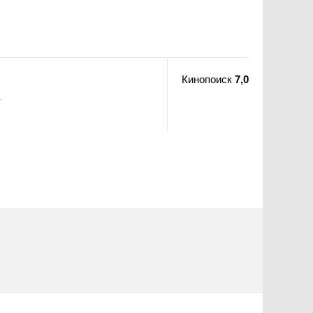
Кинопоиск
7,0