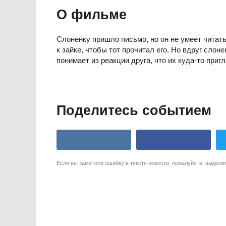
О фильме
Слоненку пришло письмо, но он не умеет читать
к зайке, чтобы тот прочитал его. Но вдруг сло
понимает из реакции друга, что их куда-то приг
Поделитесь событием
Если вы заметили ошибку в тексте новости, пожалуйста, выдели