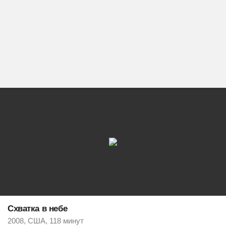
Схватка в небе
2008, США, 118 минут