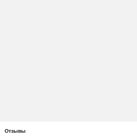
Отзывы