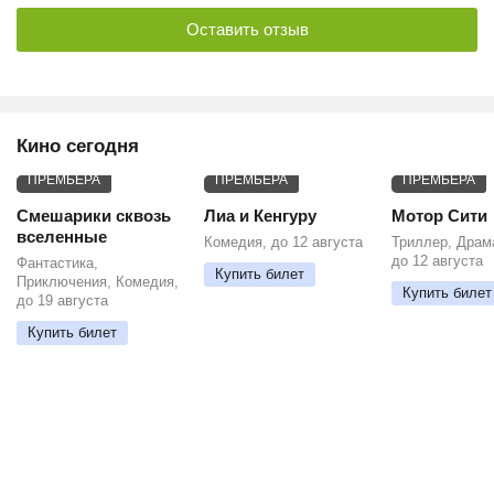
Оставить отзыв
Кино сегодня
ПРЕМЬЕРА
ПРЕМЬЕРА
ПРЕМЬЕРА
Смешарики сквозь
Лиа и Кенгуру
Мотор Сити
вселенные
Комедия, до 12 августа
Триллер, Драм
до 12 августа
Фантастика,
Купить билет
Приключения, Комедия,
Купить билет
до 19 августа
Купить билет