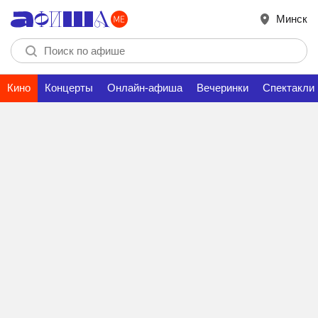
Минск
Кино
Концерты
Онлайн-афиша
Вечеринки
Спектакли