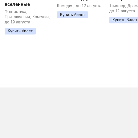
вселенные
Комедия, до 12 августа
Триллер, Драм
до 12 августа
Фантастика,
Купить билет
Приключения, Комедия,
Купить билет
до 19 августа
Купить билет