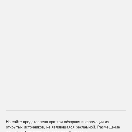
На сайте представлена краткая обзорная информация из
открытых источников, не являющаяся рекламной. Размещение