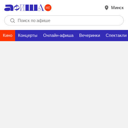
Минск
Кино
Концерты
Онлайн-афиша
Вечеринки
Спектакли