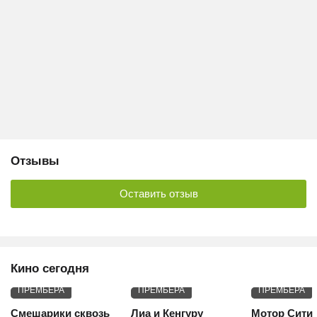
Отзывы
Оставить отзыв
Кино сегодня
ПРЕМЬЕРА
ПРЕМЬЕРА
ПРЕМЬЕРА
Смешарики сквозь
Лиа и Кенгуру
Мотор Сити