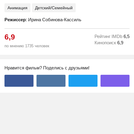
Анимация
Детский/Семейный
Режиссер
: Ирина Собинова-Кассиль
6,9
Рейтинг IMDb
6,5
Кинопоиск
6,9
по мнению 1735 человек
Нравится фильм? Поделись с друзьями!