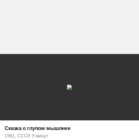
Сказка о глупом мышонке
1981, СССР, 9 минут