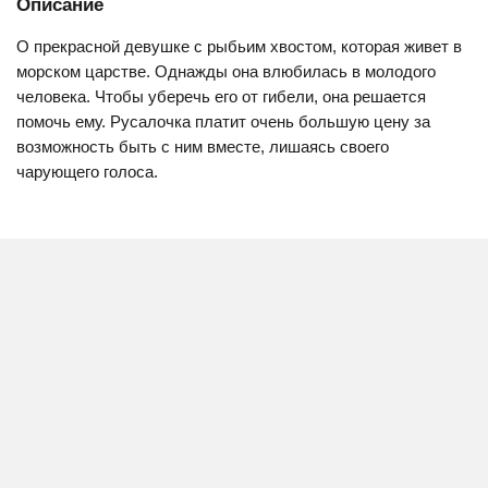
Описание
О прекрасной девушке с рыбьим хвостом, которая живет в
морском царстве. Однажды она влюбилась в молодого
человека. Чтобы уберечь его от гибели, она решается
помочь ему. Русалочка платит очень большую цену за
возможность быть с ним вместе, лишаясь своего
чарующего голоса.