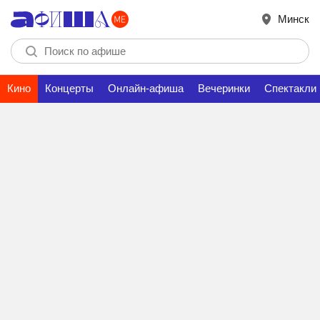
Минск
Кино
Концерты
Онлайн-афиша
Вечеринки
Спектакли