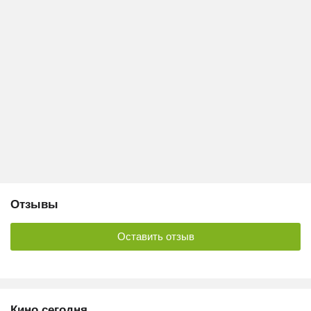
Отзывы
Оставить отзыв
Кино сегодня