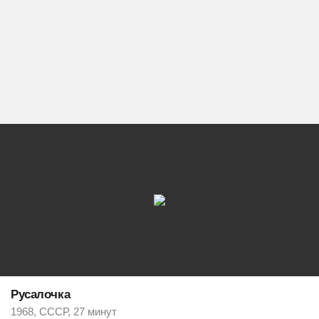
Русалочка
1968, СССР, 27 минут