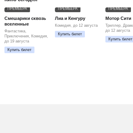
ПРЕМЬЕРА
ПРЕМЬЕРА
ПРЕМЬЕРА
Смешарики сквозь
Лиа и Кенгуру
Мотор Сити
вселенные
Комедия, до 12 августа
Триллер, Драм
до 12 августа
Фантастика,
Купить билет
Приключения, Комедия,
Купить билет
до 19 августа
Купить билет