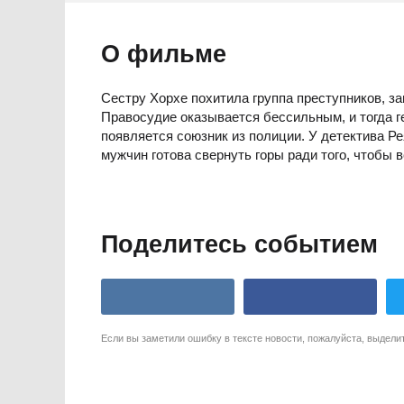
О фильме
Сестру Хорхе похитила группа преступников, 
Правосудие оказывается бессильным, и тогда г
появляется союзник из полиции. У детектива Р
мужчин готова свернуть горы ради того, чтобы в
Поделитесь событием
Если вы заметили ошибку в тексте новости, пожалуйста, выдели