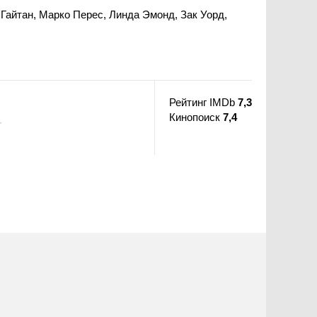
Гайтан, Марко Перес, Линда Эмонд, Зак Уорд,
Рейтинг IMDb
7,3
Кинопоиск
7,4