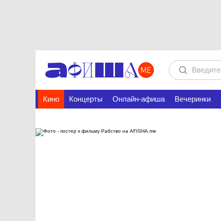
Кино
Концерты
Онлайн-афиша
Вечеринки