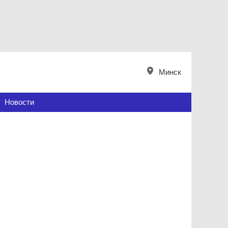
Минск
Новости