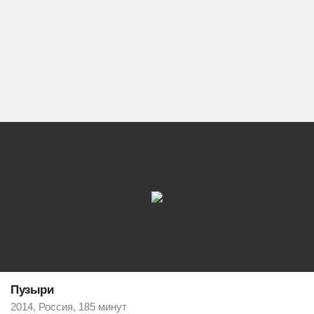
Пузыри
2014, Россия, 185 минут