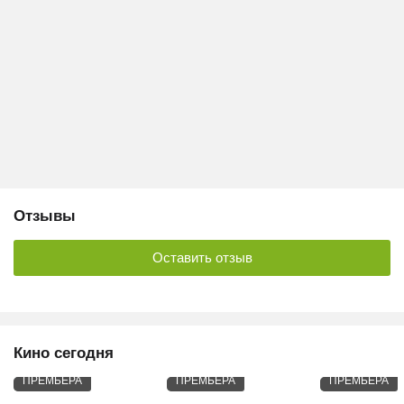
Отзывы
Оставить отзыв
Кино сегодня
ПРЕМЬЕРА
ПРЕМЬЕРА
ПРЕМЬЕРА