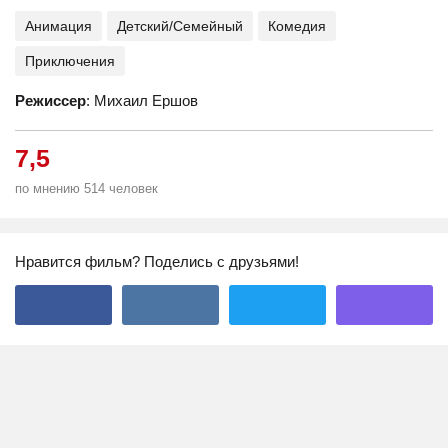
Анимация
Детский/Семейный
Комедия
Приключения
Режиссер
: Михаил Ершов
7,5
по мнению 514 человек
Нравится фильм? Поделись с друзьями!