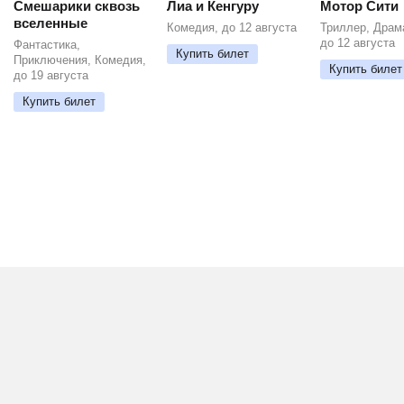
Смешарики сквозь
Лиа и Кенгуру
Мотор Сити
вселенные
Комедия, до 12 августа
Триллер, Драм
до 12 августа
Фантастика,
Купить билет
Приключения, Комедия,
Купить билет
до 19 августа
Купить билет