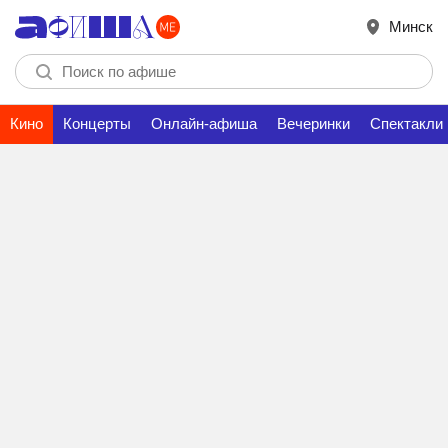
Минск
Кино
Концерты
Онлайн-афиша
Вечеринки
Спектакли