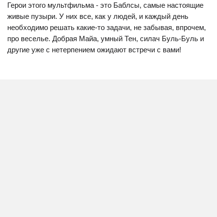
Герои этого мультфильма - это Баблсы, самые настоящие
живые пузыри. У них все, как у людей, и каждый день
необходимо решать какие-то задачи, не забывая, впрочем,
про веселье. Добрая Майа, умный Тен, силач Буль-Буль и
другие уже с нетерпением ожидают встречи с вами!