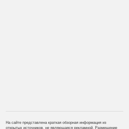
На сайте представлена краткая обзорная информация из
открытых источников, не являющаяся рекламной. Размещение