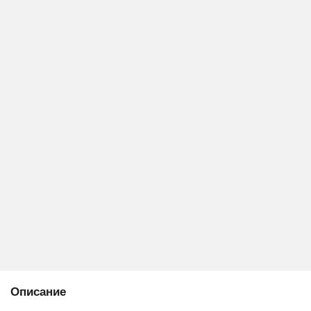
Описание