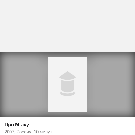
Про Мыху
2007, Россия, 10 минут