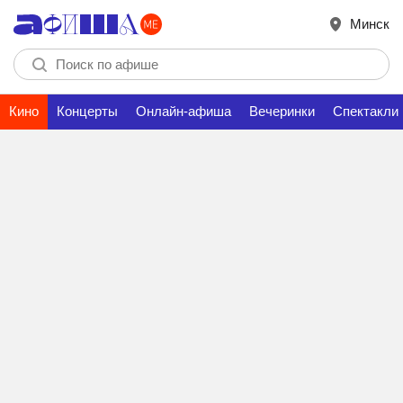
Минск
Кино
Концерты
Онлайн-афиша
Вечеринки
Спектакли