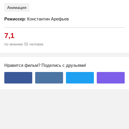
Анимация
Режиссер
: Константин Арефьев
7,1
по мнению 55 человек
Нравится фильм? Поделись с друзьями!