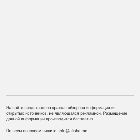
На сайте представлена краткая обзорная информация из
открытых источников, не являющаяся рекламной. Размещение
данной информации производится бесплатно.
По всем вопросам пишите:
info@afisha.me