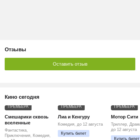
Отзывы
Оставить отзыв
Кино сегодня
ПРЕМЬЕРА
ПРЕМЬЕРА
ПРЕМЬЕРА
Смешарики сквозь
Лиа и Кенгуру
Мотор Сити
вселенные
Комедия, до 12 августа
Триллер, Драм
до 12 августа
Фантастика,
Купить билет
Приключения, Комедия,
Купить билет