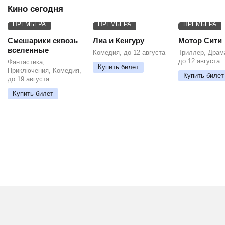
Кино сегодня
ПРЕМЬЕРА
ПРЕМЬЕРА
ПРЕМЬЕРА
Смешарики сквозь
Лиа и Кенгуру
Мотор Сити
вселенные
Комедия, до 12 августа
Триллер, Драм
до 12 августа
Фантастика,
Купить билет
Приключения, Комедия,
Купить билет
до 19 августа
Купить билет