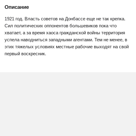
Описание
1921 год. Власть советов на Донбассе еще не так крепка.
Сил политических оппонентов большевиков пока что
хватает, а за время хаоса гражданской войны территория
успела наводниться западными агентами. Тем не менее, в
этих тяжелых условиях местные рабочие выходят на свой
первый воскресник.