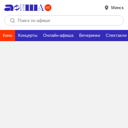
Минск
Кино
Концерты
Онлайн-афиша
Вечеринки
Спектакли