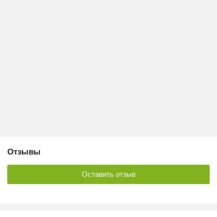
Отзывы
Оставить отзыв