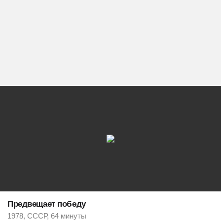
Предвещает победу
1978, СССР, 64 минуты