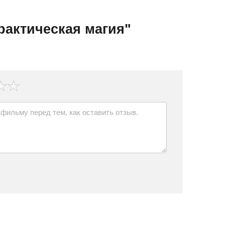
рактическая магия"