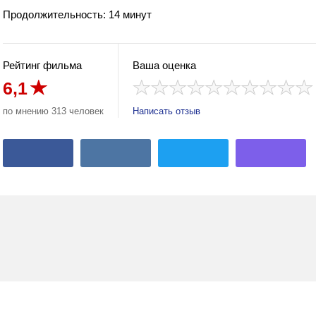
Продолжительность: 14 минут
Рейтинг фильма
Ваша оценка
6,1
по мнению 313 человек
Написать отзыв