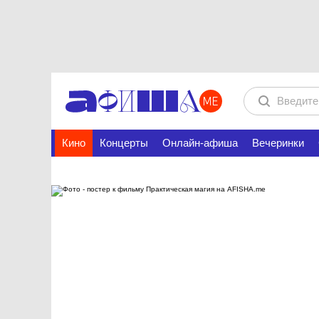
Кино
Концерты
Онлайн-афиша
Вечеринки