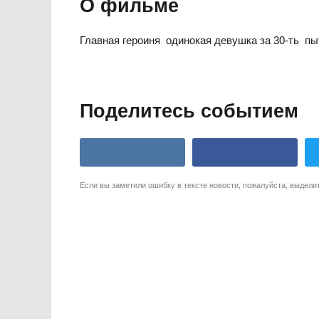
О фильме
Главная героиня  одинокая девушка за 30-ть 
Поделитесь событием
Если вы заметили ошибку в тексте новости, пожалуйста, выдели