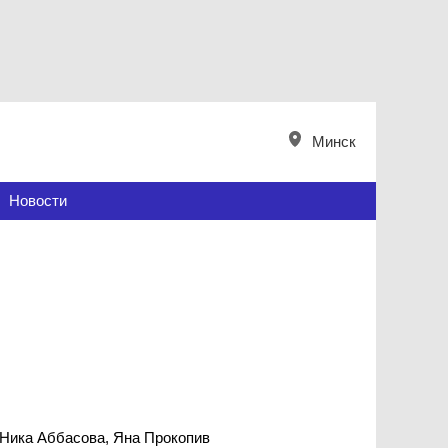
Минск
Новости
 Ника Аббасова, Яна Прокопив