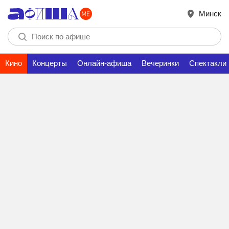
Минск
Кино
Концерты
Онлайн-афиша
Вечеринки
Спектакли