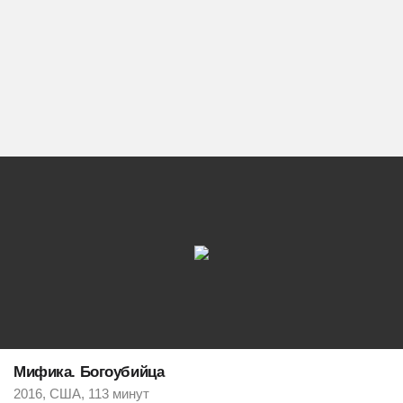
Мифика. Богоубийца
2016, США, 113 минут