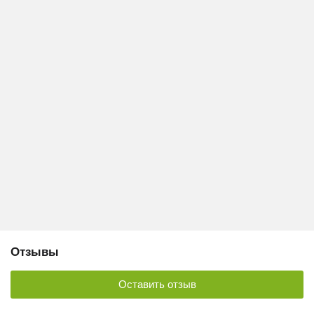
Отзывы
Оставить отзыв