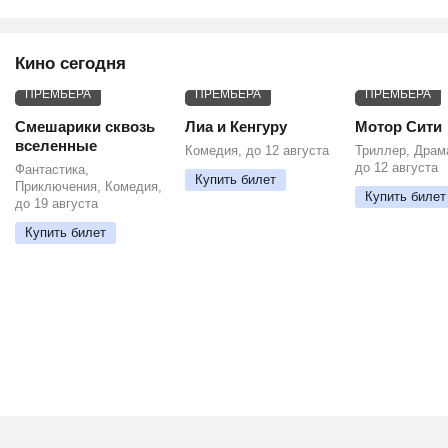
Кино сегодня
ПРЕМЬЕРА
ПРЕМЬЕРА
ПРЕМЬЕРА
Смешарики сквозь
Лиа и Кенгуру
Мотор Сити
вселенные
Комедия, до 12 августа
Триллер, Драм
до 12 августа
Фантастика,
Купить билет
Приключения, Комедия,
Купить билет
до 19 августа
Купить билет