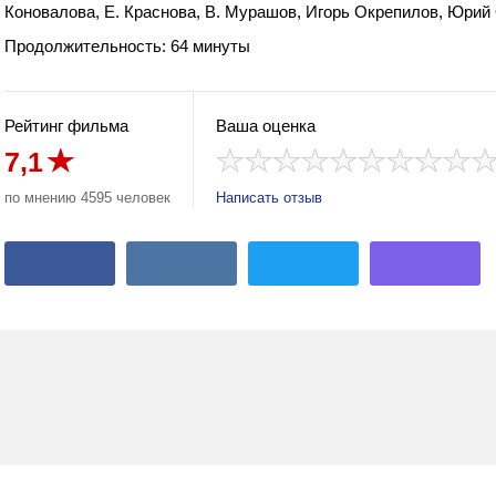
Коновалова, Е. Краснова, В. Мурашов, Игорь Окрепилов, Юрий
Продолжительность: 64 минуты
Рейтинг фильма
Ваша оценка
7,1
по мнению 4595 человек
Написать отзыв