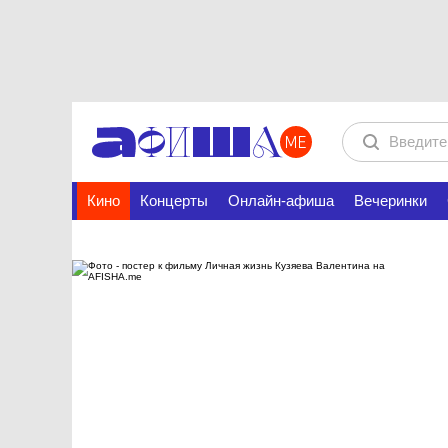
Кино
Концерты
Онлайн-афиша
Вечеринки