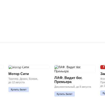
7
ПРЕМЬЕРА
ПРЕМЬЕРА
Мотор Сити
За
ЛАФ. Видит бог.
Триллер, Драма, Боевик,
Фэн
Премьера
до 12 августа
При
до 
Документальный, до 6 августа
Купить билет
К
Купить билет