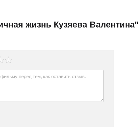
ичная жизнь Кузяева Валентина"