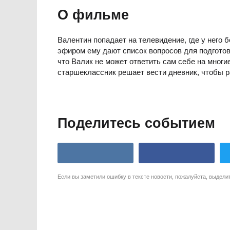
О фильме
Валентин попадает на телевидение, где у него
эфиром ему дают список вопросов для подготов
что Валик не может ответить сам себе на многи
старшеклассник решает вести дневник, чтобы р
Поделитесь событием
Если вы заметили ошибку в тексте новости, пожалуйста, выдели