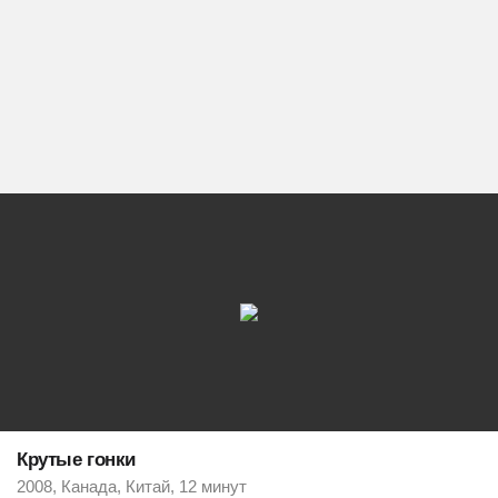
Крутые гонки
2008, Канада, Китай, 12 минут