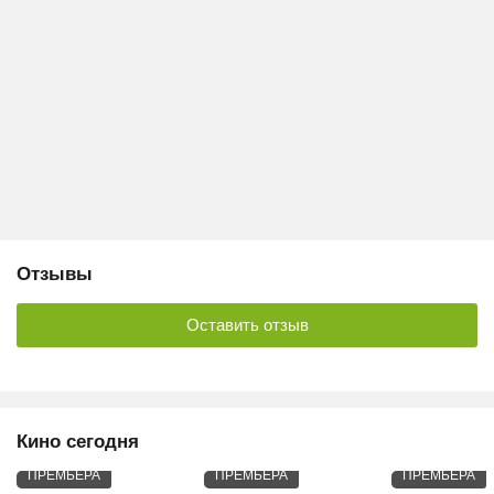
Отзывы
Оставить отзыв
Кино сегодня
ПРЕМЬЕРА
ПРЕМЬЕРА
ПРЕМЬЕРА