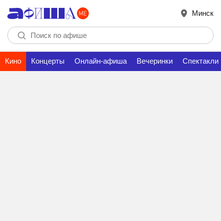
Минск
Кино
Концерты
Онлайн-афиша
Вечеринки
Спектакли