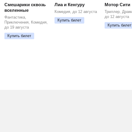
Смешарики сквозь
Лиа и Кенгуру
Мотор Сити
вселенные
Комедия, до 12 августа
Триллер, Драм
до 12 августа
Фантастика,
Купить билет
Приключения, Комедия,
Купить билет
до 19 августа
Купить билет