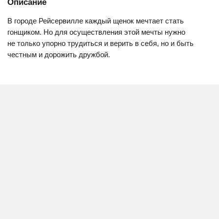
Описание
В городе Рейсервилле каждый щенок мечтает стать
гонщиком. Но для осуществления этой мечты нужно
не только упорно трудиться и верить в себя, но и быть
честным и дорожить дружбой.