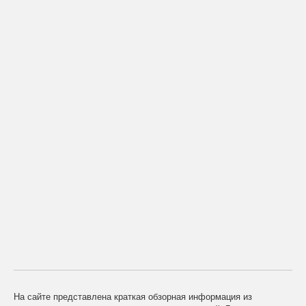
На сайте представлена краткая обзорная информация из