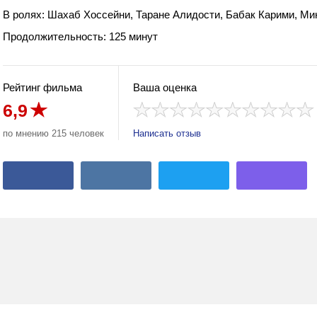
В ролях: Шахаб Хоссейни, Таране Алидости, Бабак Карими, Ми
Продолжительность: 125 минут
Рейтинг фильма
Ваша оценка
6,9
по мнению 215 человек
Написать отзыв