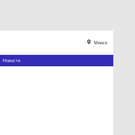
Минск
Новости