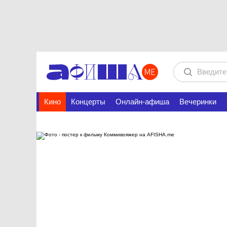
Кино
Концерты
Онлайн-афиша
Вечеринки