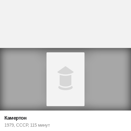
Камертон
1979, СССР, 115 минут