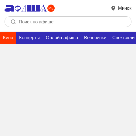
Минск
Кино
Концерты
Онлайн-афиша
Вечеринки
Спектакли