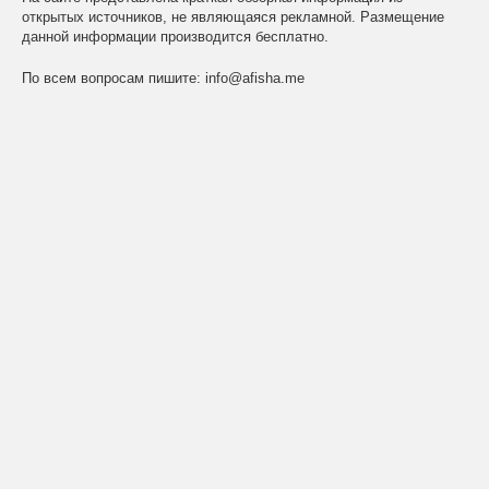
открытых источников, не являющаяся рекламной. Размещение
данной информации производится бесплатно.
По всем вопросам пишите:
info@afisha.me