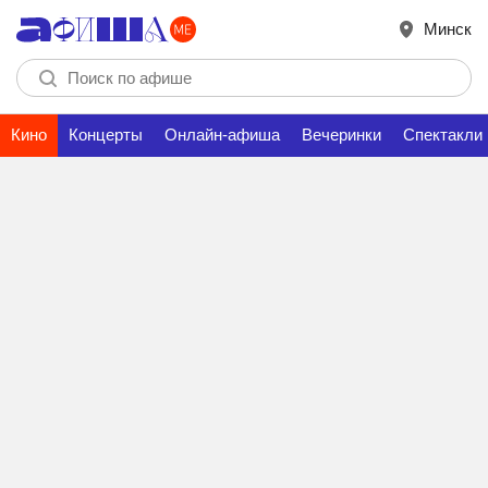
Минск
Кино
Концерты
Онлайн-афиша
Вечеринки
Спектакли