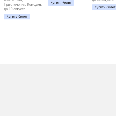
Фантастика,
Купить билет
Приключения, Комедия,
Купить билет
до 19 августа
Купить билет