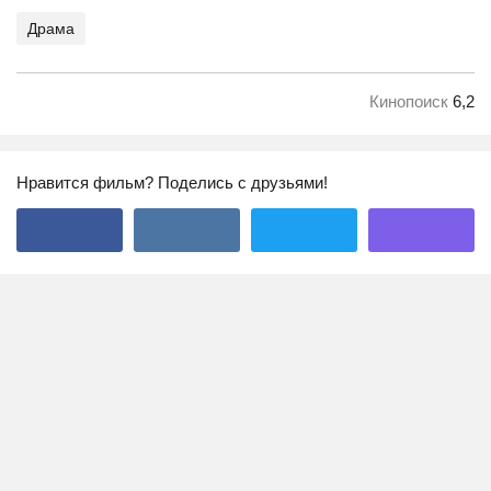
Драма
Кинопоиск
6,2
Нравится фильм? Поделись с друзьями!