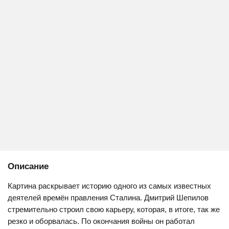
Описание
Картина раскрывает историю одного из самых известных
деятелей времён правления Сталина. Дмитрий Шепилов
стремительно строил свою карьеру, которая, в итоге, так же
резко и оборвалась. По окончания войны он работал