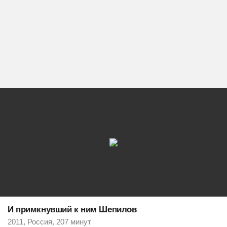
И примкнувший к ним Шепилов
2011, Россия, 207 минут