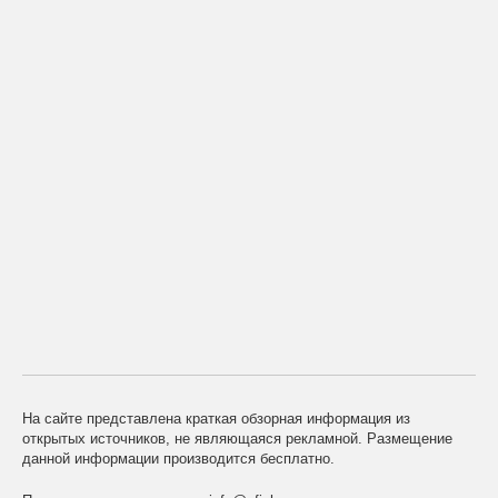
На сайте представлена краткая обзорная информация из
открытых источников, не являющаяся рекламной. Размещение
данной информации производится бесплатно.