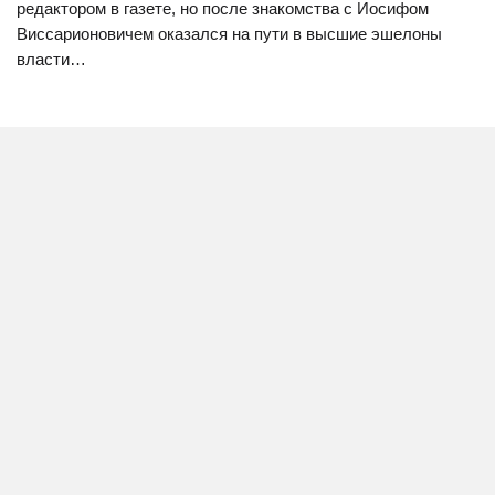
редактором в газете, но после знакомства с Иосифом
Виссарионовичем оказался на пути в высшие эшелоны
власти…