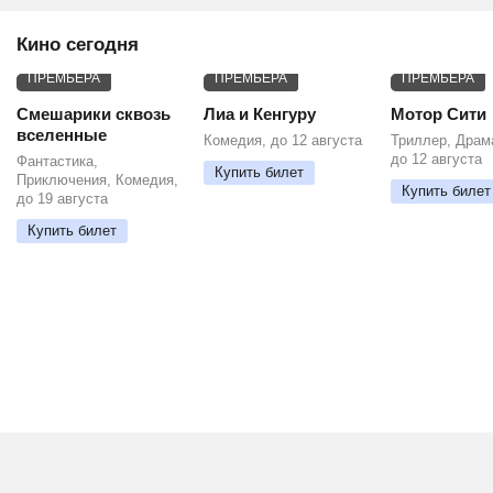
Кино сегодня
ПРЕМЬЕРА
ПРЕМЬЕРА
ПРЕМЬЕРА
Смешарики сквозь
Лиа и Кенгуру
Мотор Сити
вселенные
Комедия, до 12 августа
Триллер, Драм
до 12 августа
Фантастика,
Купить билет
Приключения, Комедия,
Купить билет
до 19 августа
Купить билет