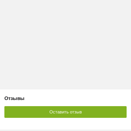
Отзывы
Оставить отзыв