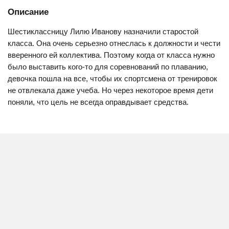
Описание
Шестиклассницу Лилю Иванову назначили старостой
класса. Она очень серьезно отнеслась к должности и чести
вверенного ей коллектива. Поэтому когда от класса нужно
было выставить кого-то для соревнований по плаванию,
девочка пошла на все, чтобы их спортсмена от тренировок
не отвлекала даже учеба. Но через некоторое время дети
поняли, что цель не всегда оправдывает средства.