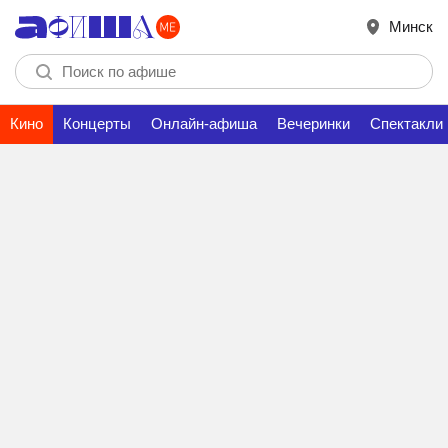
Минск
Кино
Концерты
Онлайн-афиша
Вечеринки
Спектакли