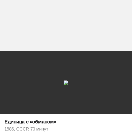
Единица с «обманом»
1986, СССР, 70 минут