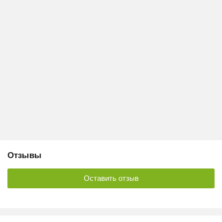
Отзывы
Оставить отзыв