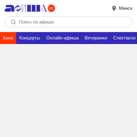
Минск
Кино
Концерты
Онлайн-афиша
Вечеринки
Спектакли