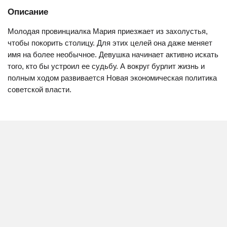
Описание
Молодая провинциалка Мария приезжает из захолустья,
чтобы покорить столицу. Для этих целей она даже меняет
имя на более необычное. Девушка начинает активно искать
того, кто бы устроил ее судьбу. А вокруг бурлит жизнь и
полным ходом развивается Новая экономическая политика
советской власти.