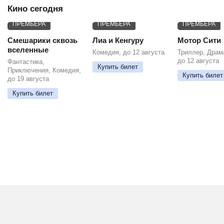
Кино сегодня
ПРЕМЬЕРА
ПРЕМЬЕРА
ПРЕМЬЕРА
Смешарики сквозь
Лиа и Кенгуру
Мотор Сити
вселенные
Комедия, до 12 августа
Триллер, Драм
до 12 августа
Фантастика,
Купить билет
Приключения, Комедия,
Купить билет
до 19 августа
Купить билет