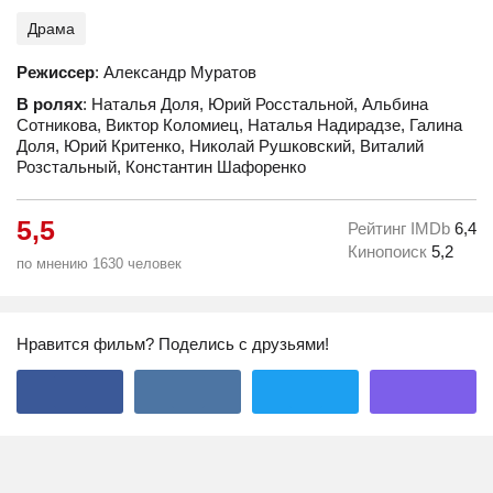
Драма
Режиссер
: Александр Муратов
В ролях
: Наталья Доля, Юрий Росстальной, Альбина
Сотникова, Виктор Коломиец, Наталья Надирадзе, Галина
Доля, Юрий Критенко, Николай Рушковский, Виталий
Розстальный, Константин Шафоренко
5,5
Рейтинг IMDb
6,4
Кинопоиск
5,2
по мнению 1630 человек
Нравится фильм? Поделись с друзьями!