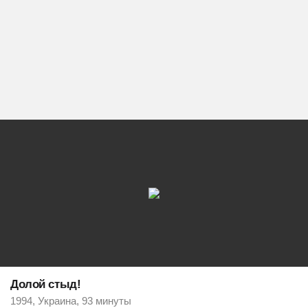
Долой стыд!
1994, Украина, 93 минуты