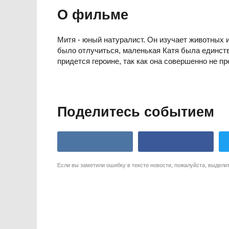
О фильме
Митя - юный натуралист. Он изучает животных и
было отлучиться, маленькая Катя была единстве
придется героине, так как она совершенно не пр
Поделитесь событием
Если вы заметили ошибку в тексте новости, пожалуйста, выдели