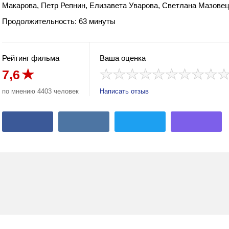
Макарова, Петр Репнин, Елизавета Уварова, Светлана Мазовец
Продолжительность: 63 минуты
Рейтинг фильма
Ваша оценка
7,6
по мнению 4403 человек
Написать отзыв