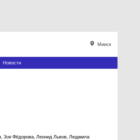
Минск
Новости
ая, Зоя Фёдорова, Леонид Львов, Людмила