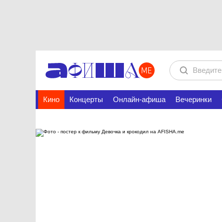
Кино
Концерты
Онлайн-афиша
Вечеринки