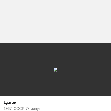
Цыган
1967, СССР, 78 минут