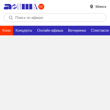
Минск
Кино
Концерты
Онлайн-афиша
Вечеринки
Спектакли