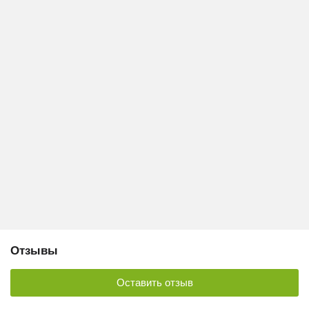
Отзывы
Оставить отзыв