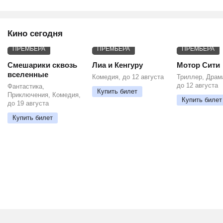
Кино сегодня
ПРЕМЬЕРА
ПРЕМЬЕРА
ПРЕМЬЕРА
Смешарики сквозь
Лиа и Кенгуру
Мотор Сити
вселенные
Комедия, до 12 августа
Триллер, Драм
до 12 августа
Фантастика,
Купить билет
Приключения, Комедия,
Купить билет
до 19 августа
Купить билет