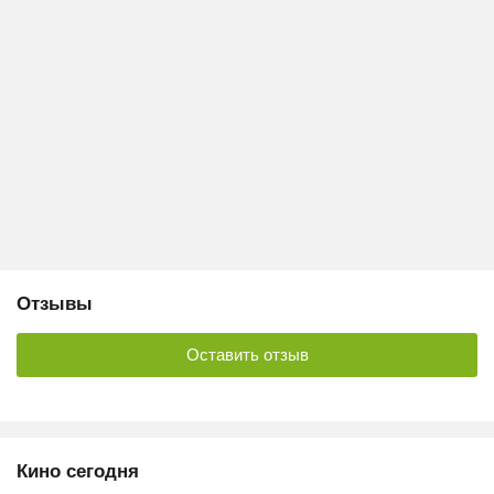
Отзывы
Оставить отзыв
Кино сегодня