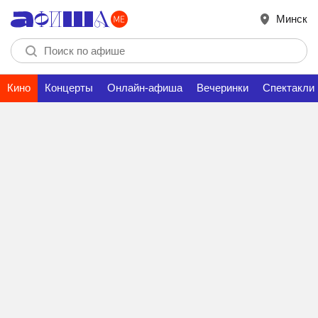
Минск
Кино
Концерты
Онлайн-афиша
Вечеринки
Спектакли