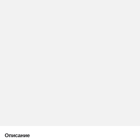
Описание