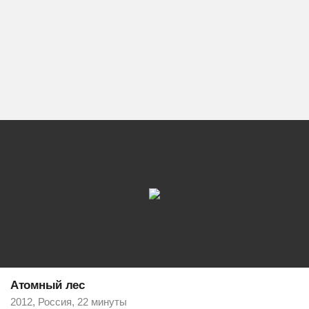
Атомный лес
2012, Россия, 22 минуты