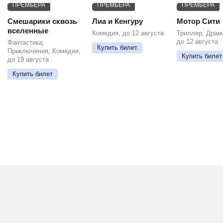
ПРЕМЬЕРА
ПРЕМЬЕРА
ПРЕМЬЕРА
Смешарики сквозь
Лиа и Кенгуру
Мотор Сити
вселенные
Комедия, до 12 августа
Триллер, Драм
до 12 августа
Фантастика,
Купить билет
Приключения, Комедия,
Купить билет
до 19 августа
Купить билет