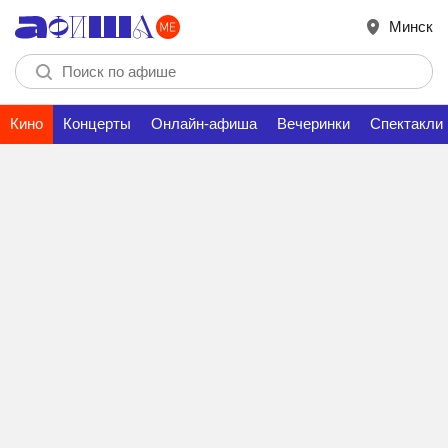
Минск
Кино
Концерты
Онлайн-афиша
Вечеринки
Спектакли