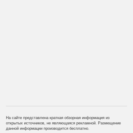
На сайте представлена краткая обзорная информация из
открытых источников, не являющаяся рекламной. Размещение
данной информации производится бесплатно.