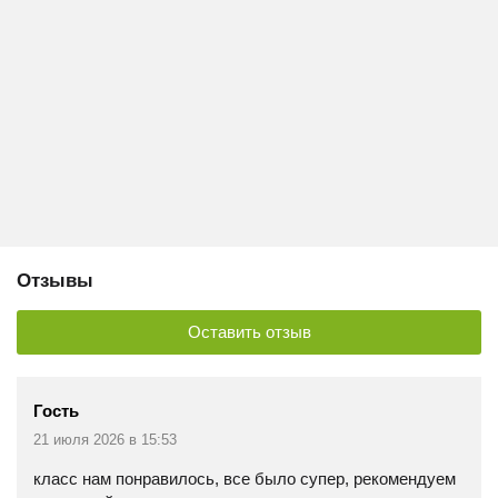
Отзывы
Оставить отзыв
Гость
21 июля 2026 в 15:53
класс нам понравилось, все было супер, рекомендуем