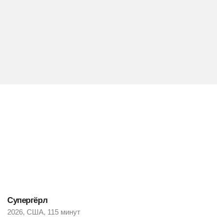
Супергёрл
2026, США, 115 минут