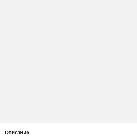
Описание