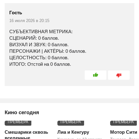
Гость
16 июля 2026 в 20:15
СУБЪЕКТИВНАЯ МЕТРИКА:
СЦЕНАРИЙ: 0 баллов.
ВИЗУАЛ И ЗВУК: 0 баллов.
ПЕРСОНАЖИ | АКТЁРЫ: 0 баллов.
ЦЕЛОСТНОСТЬ: 0 баллов.
ИТОГО: Отстой на 0 баллов.
Кино сегодня
ПРЕМЬЕРА
ПРЕМЬЕРА
ПРЕМЬЕРА
Смешарики сквозь
Лиа и Кенгуру
Мотор Сити
вселенные