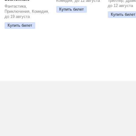
Комедия, до 12 августа
Триллер, Драм
до 12 августа
Фантастика,
Купить билет
Приключения, Комедия,
Купить билет
до 19 августа
Купить билет