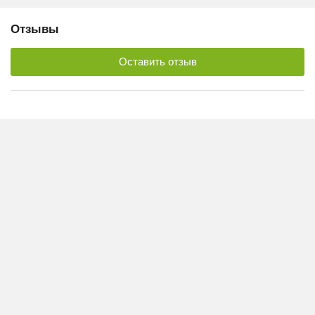
Отзывы
Оставить отзыв