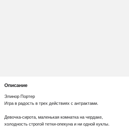
Описание
Элинор Портер
Игра в радость в трех действиях с антрактами.
Девочка-сирота, маленькая комнатка на чердаке,
холодность строгой тетки-опекуна и ни одной куклы.