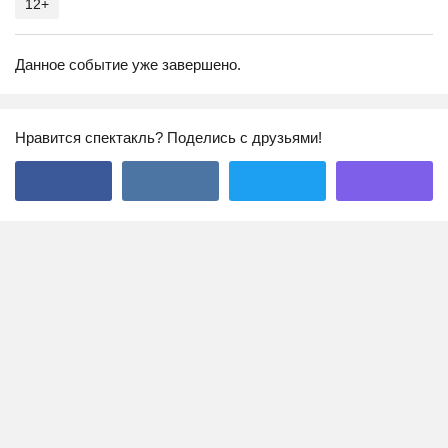
12+
Данное событие уже завершено.
Нравится спектакль? Поделись с друзьями!