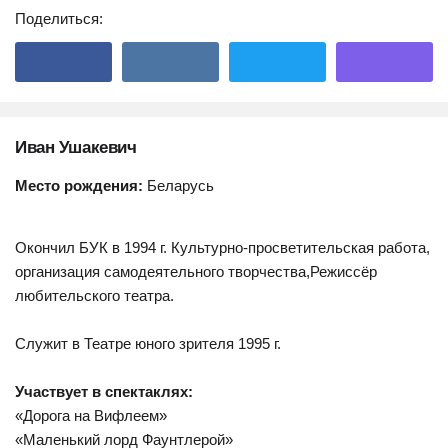
Поделиться:
Иван Ушакевич
Место рождения:
Беларусь
Окончил БУК в 1994 г. Культурно-просветительская работа,
организация самодеятельного творчества,Режиссёр
любительского театра.
Служит в Театре юного зрителя 1995 г.
Участвует в спектаклях:
«Дорога на Вифлеем»
«Маленький лорд Фаунтлерой»