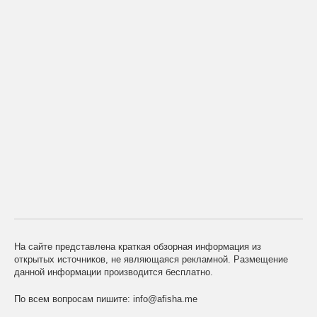
На сайте представлена краткая обзорная информация из
открытых источников, не являющаяся рекламной. Размещение
данной информации производится бесплатно.
По всем вопросам пишите:
info@afisha.me