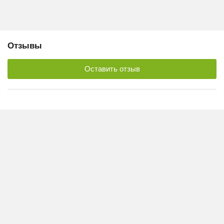
Отзывы
Оставить отзыв