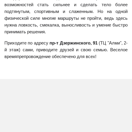
возможностей стать сильнее и сделать тело более
подтянутым, спортивным и слаженным. Но на одной
физической силе многие маршруты не пройти, ведь здесь
нужна ловкость, смекалка, выносливость и умение быстро
принимать решения.
Приходите по адресу
пр-т Дзержинского, 91
(ТЦ "Алми", 2-
й этаж) сами, приводите друзей и свою семью. Веселое
времяпрепровождение обеспечено для всех!