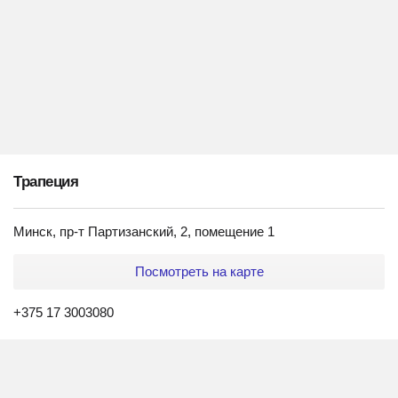
Трапеция
Минск, пр-т Партизанский, 2, помещение 1
Посмотреть на карте
+375 17 3003080