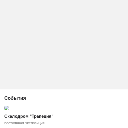
События
Скалодром "Трапеция"
постоянная экспозиция