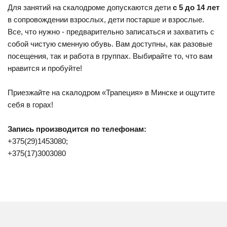
Для занятий на скалодроме допускаются дети
с 5
до 14 лет
в сопровождении взрослых, дети постарше и взрослые.
Все, что нужно - предварительно записаться и захватить с
собой чистую сменную обувь. Вам доступны, как разовые
посещения, так и работа в группах. Выбирайте то, что вам
нравится и пробуйте!
Приезжайте на скалодром «Трапеция» в Минске и ощутите
себя в горах!
Запись производится по телефонам:
+375(29)1453080;
+375(17)3003080