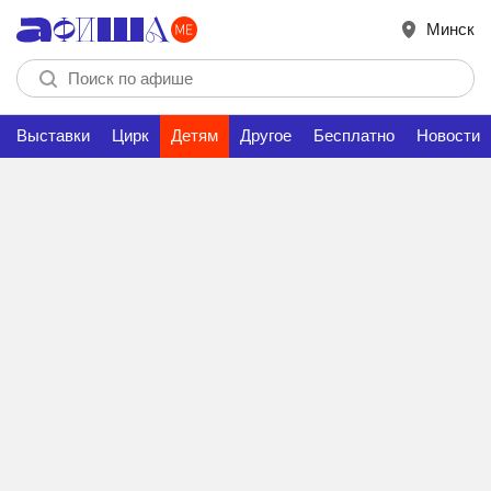
Минск
Выставки
Цирк
Детям
Другое
Бесплатно
Новости