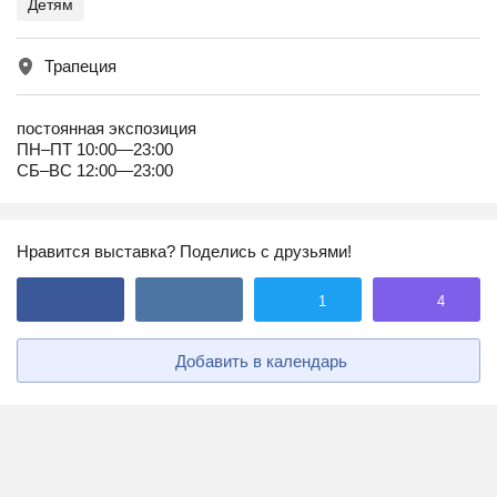
Детям
Трапеция
постоянная экспозиция
ПН–ПТ 10:00—23:00
СБ–ВС 12:00—23:00
Нравится выставка? Поделись с друзьями!
1
4
Добавить в календарь