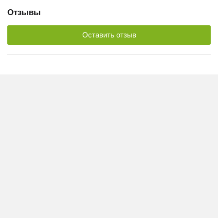
Отзывы
Оставить отзыв