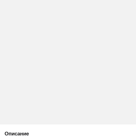
Описание