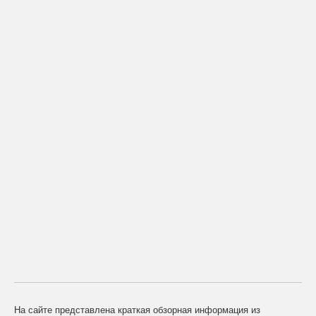
На сайте представлена краткая обзорная информация из