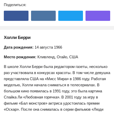
Поделиться:
Холли Берри
Дата рождения:
14 августа 1966
Место рождения:
Кливленд, Огайо, США
В школе Холли Берри была редактором газеты, несколько
раз участвовала в конкурсах красоты. В том числе девушка
представляла США на «Мисс Мира» в 1986 году. Работая
моделью, Холли начала сниматься в телесериалах. В
большом кино появилась в 1991 году, это была картина
Спайка Ли «Любовная горячка». В 2001 году за игру в
фильме «Бал монстров» актриса удостоилась премии
«Оскар». После она снималась в серии фильмов «Люди