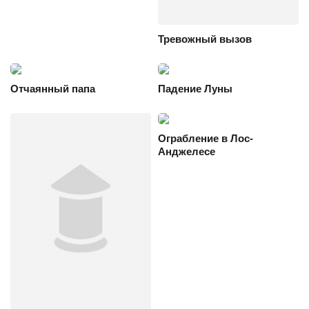
Тревожный вызов
Отчаянный папа
Падение Луны
Ограбление в Лос-
Анджелесе