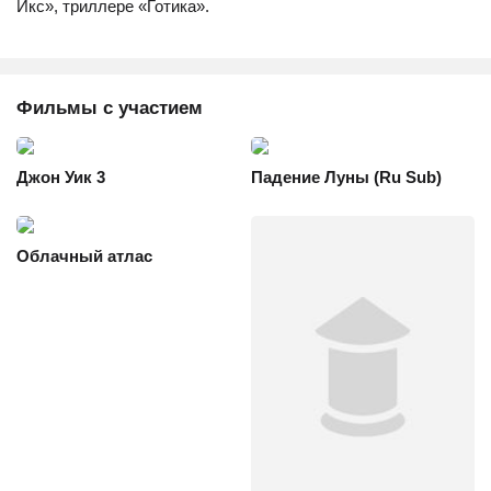
Икс», триллере «Готика».
Фильмы с участием
Джон Уик 3
Падение Луны (Ru Sub)
Облачный атлас