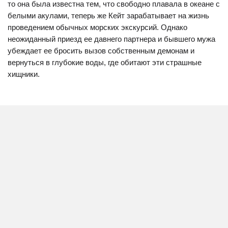
то она была известна тем, что свободно плавала в океане с
белыми акулами, теперь же Кейт зарабатывает на жизнь
проведением обычных морских экскурсий. Однако
неожиданный приезд ее давнего партнера и бывшего мужа
убеждает ее бросить вызов собственным демонам и
вернуться в глубокие воды, где обитают эти страшные
хищники.