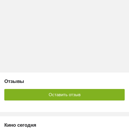
Отзывы
Оставить отзыв
Кино сегодня