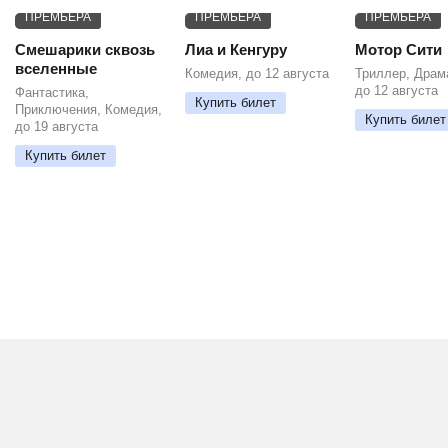
ПРЕМЬЕРА
ПРЕМЬЕРА
ПРЕМЬЕРА
Смешарики сквозь
Лиа и Кенгуру
Мотор Сити
вселенные
Комедия, до 12 августа
Триллер, Драм
до 12 августа
Фантастика,
Купить билет
Приключения, Комедия,
Купить билет
до 19 августа
Купить билет