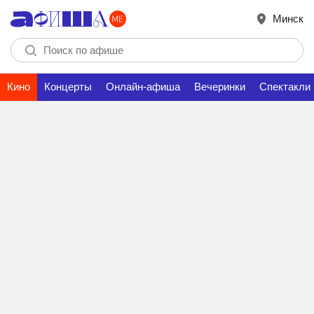
Минск
Кино
Концерты
Онлайн-афиша
Вечеринки
Спектакли