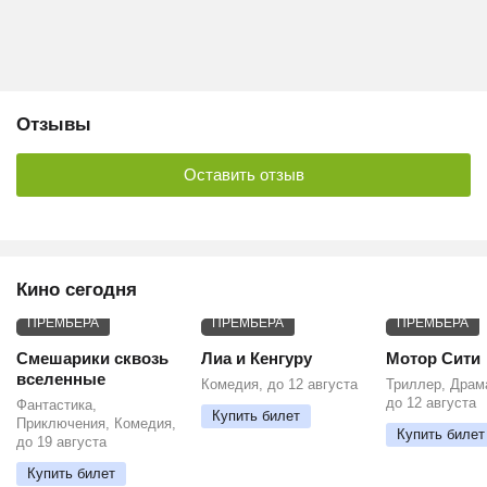
Отзывы
Оставить отзыв
Кино сегодня
ПРЕМЬЕРА
ПРЕМЬЕРА
ПРЕМЬЕРА
Смешарики сквозь
Лиа и Кенгуру
Мотор Сити
вселенные
Комедия, до 12 августа
Триллер, Драм
до 12 августа
Фантастика,
Купить билет
Приключения, Комедия,
Купить билет
до 19 августа
Купить билет