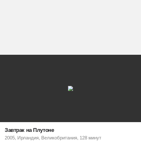
Завтрак на Плутоне
2005, Ирландия, Великобритания, 128 минут