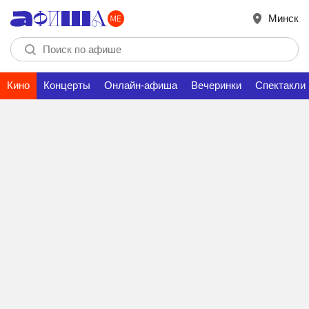
Минск
Кино
Концерты
Онлайн-афиша
Вечеринки
Спектакли