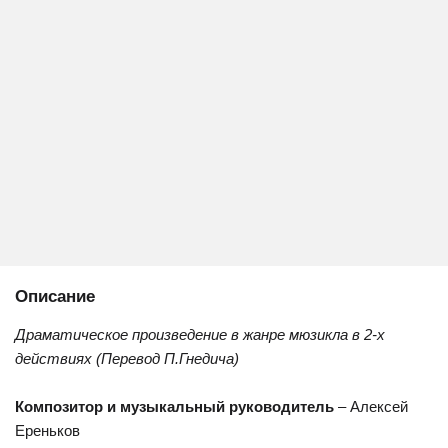
Описание
Драматическое произведение в жанре мюзикла в 2-х
действиях (Перевод П.Гнедича)
Композитор и музыкальный руководитель
– Алексей
Ереньков