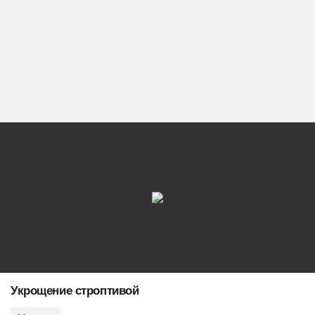
Укрощение строптивой