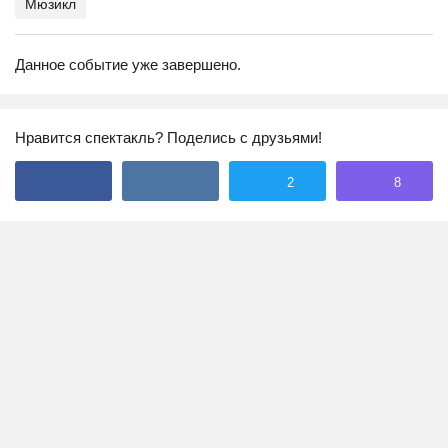
Мюзикл
Данное событие уже завершено.
Нравится спектакль? Поделись с друзьями!
2
8