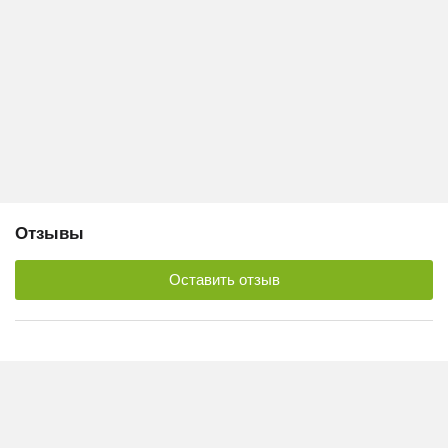
Отзывы
Оставить отзыв