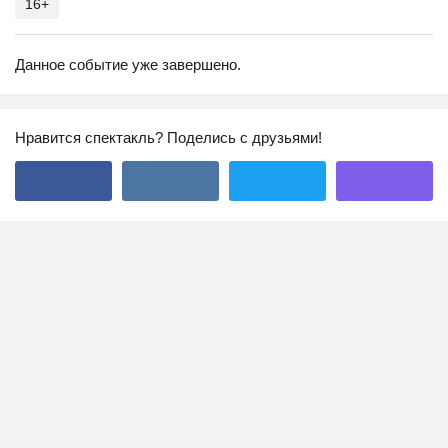
16+
Данное событие уже завершено.
Нравится спектакль? Поделись с друзьями!