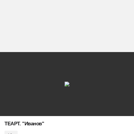
ТЕАРТ. "Иванов"