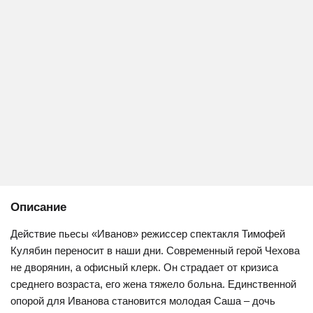
Описание
Действие пьесы «Иванов» режиссер спектакля Тимофей
Кулябин переносит в наши дни. Современный герой Чехова
не дворянин, а офисный клерк. Он страдает от кризиса
среднего возраста, его жена тяжело больна. Единственной
опорой для Иванова становится молодая Саша – дочь