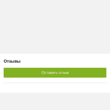
Отзывы
Оставить отзыв