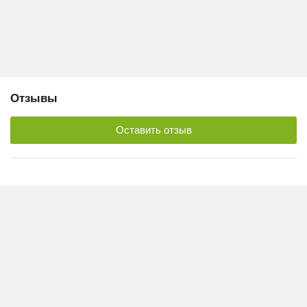
Отзывы
Оставить отзыв