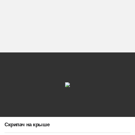
Скрипач на крыше