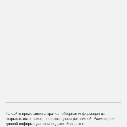
На сайте представлена краткая обзорная информация из
открытых источников, не являющаяся рекламной. Размещение
данной информации производится бесплатно.