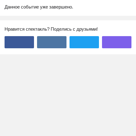
Данное событие уже завершено.
Нравится спектакль? Поделись с друзьями!