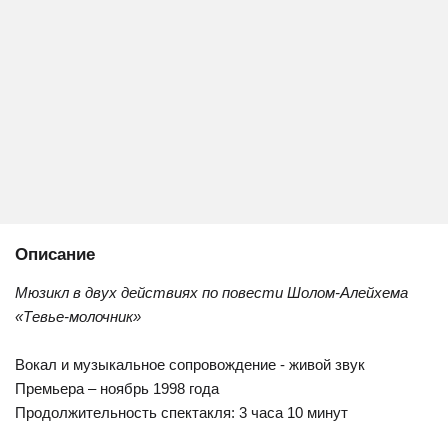
Описание
Мюзикл в двух действиях по повести Шолом-Алейхема
«Тевье-молочник»
Вокал и музыкальное сопровождение - живой звук
Премьера – ноябрь 1998 года
Продолжительность спектакля: 3 часа 10 минут