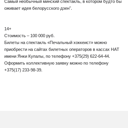
Самый необычный минский спектакль, в котором будто бы
оживает идея белорусского дзен".
14+
Стоимость – 100 000 руб.
Билеты на спектакль «Печальный хоккеист» можно
приобрести на сайтах билетных операторов в кассах НАТ
имени Янки Купалы, по телефону +375(29) 622-64-44.
Оформить коллективную заявку можно по телефону
+375(17) 233-98-39.