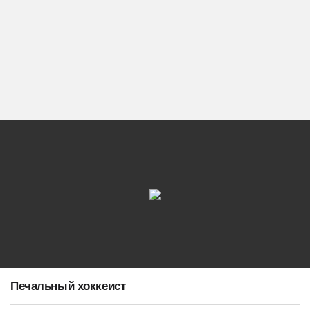
Печальный хоккеист