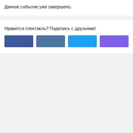
Данное событие уже завершено.
Нравится спектакль? Поделись с друзьями!