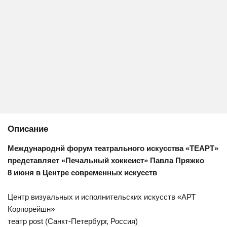
Описание
Международнй форум театрального искусства «ТЕАРТ»
представляет «Печальный хоккеист» Павла Пряжко
8 июня в Центре современных искусств
Центр визуальных и исполнительских искусств «АРТ
Корпорейшн»
театр post (Санкт-Петербург, Россия)