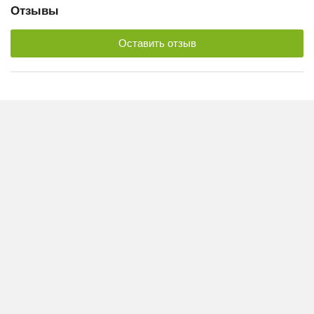
Отзывы
Оставить отзыв