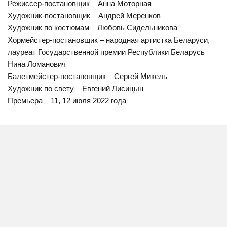
Режиссер-постановщик – Анна Моторная
Художник-постановщик – Андрей Меренков
Художник по костюмам – Любовь Сидельникова
Хормейстер-постановщик – народная артистка Беларуси,
лауреат Государственной премии Республики Беларусь
Нина Ломанович
Балетмейстер-постановщик – Сергей Микель
Художник по свету – Евгений Лисицын
Премьера – 11, 12 июля 2022 года