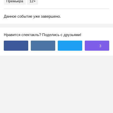
Премьера
12+
Данное событие уже завершено.
Нравится спектакль? Поделись с друзьями!
3