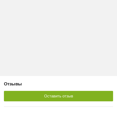
Отзывы
Оставить отзыв