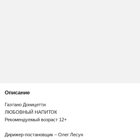
Описание
Гаэтано Доницетти
ЛЮБОВНЫЙ НАПИТОК
Рекомендуемый возраст 12+
Дирижер-постановщик – Олег Лесун