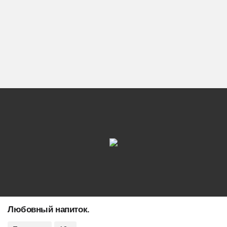
Любовный напиток.