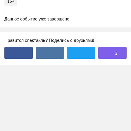
16+
Данное событие уже завершено.
Нравится спектакль? Поделись с друзьями!
2