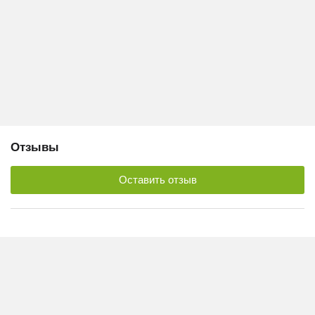
Отзывы
Оставить отзыв