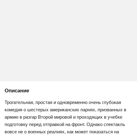
Описание
Трогательная, простая и одновременно очень глубокая
комедия о шестерых американских парнях, призванных в
армию в разгар Второй мировой и проходящих в учебке
подготовку перед отправкой на фронт. Однако спектакль
вовсе не о военных реалиях, как может показаться на