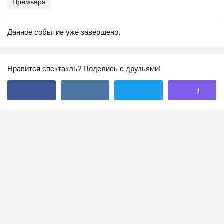
Премьера
Данное событие уже завершено.
Нравится спектакль? Поделись с друзьями!
1