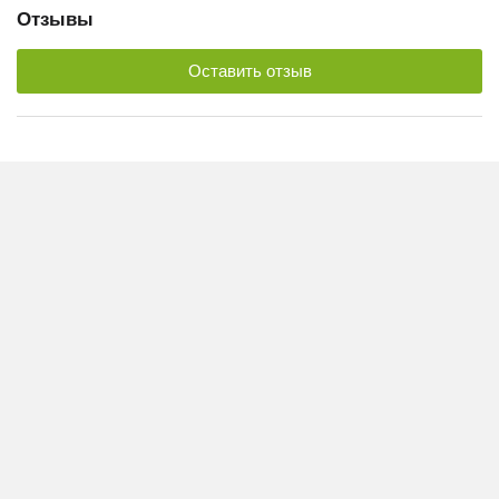
Отзывы
Оставить отзыв