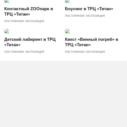
Контактный ZOOпарк в
Боулинг в ТРЦ «Титан»
ТРЦ «Титан»
постоянная экспозиция
постоянная экспозиция
Детский лабиринт в ТРЦ
Квест «Винный погреб» в
«Титан»
ТРЦ «Титан»
постоянная экспозиция
постоянная экспозиция