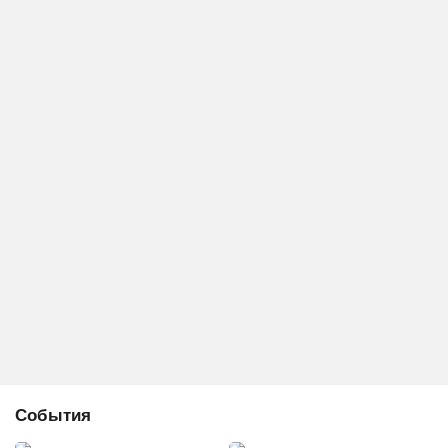
События