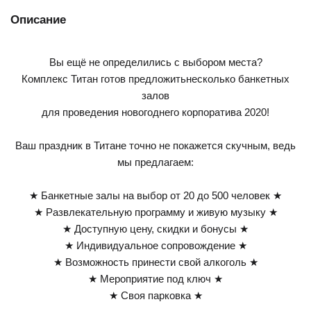
Описание
Вы ещё не определились с выбором места?
Комплекс Титан готов предложитьнесколько банкетных
залов
для проведения новогоднего корпоратива 2020!
Ваш праздник в Титане точно не покажется скучным, ведь
мы предлагаем:
★ Банкетные залы на выбор от 20 до 500 человек ★
★ Развлекательную программу и живую музыку ★
★ Доступную цену, скидки и бонусы ★
★ Индивидуальное сопровождение ★
★ Возможность принести свой алкоголь ★
★ Мероприятие под ключ ★
★ Своя парковка ★