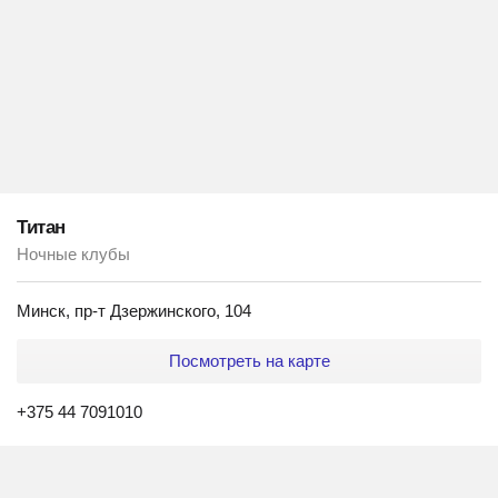
Титан
Ночные клубы
Минск, пр-т Дзержинского, 104
Посмотреть на карте
+375 44 7091010