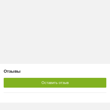
Отзывы
Оставить отзыв