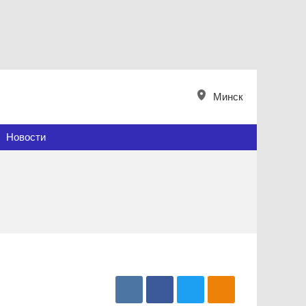
Минск
Новости