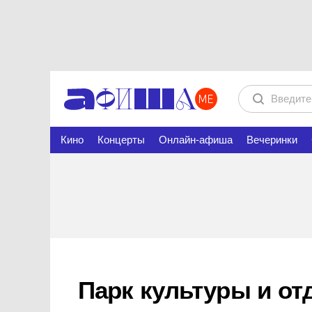
Кино
Концерты
Онлайн-афиша
Вечеринки
Парк культуры и о