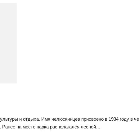
культуры и отдыха. Имя челюскинцев присвоено в 1934 году в ч
. Ранее на месте парка располагался лесной…