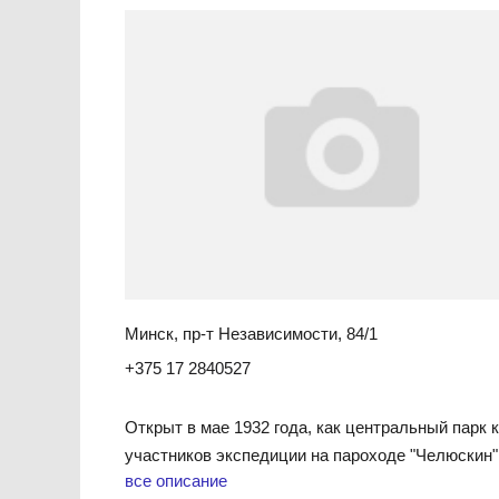
Минск, пр-т Независимости, 84/1
+375 17 2840527
Открыт в мае 1932 года, как центральный парк 
участников экспедиции на пароходе "Челюскин"
все описание