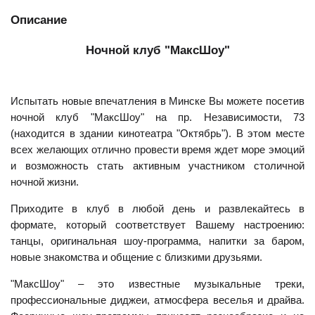
Описание
Ночной клуб "МаксШоу"
Испытать новые впечатления в Минске Вы можете посетив
ночной клуб "МаксШоу" на пр. Независимости, 73
(находится в здании кинотеатра "Октябрь"). В этом месте
всех желающих отлично провести время ждет море эмоций
и возможность стать активным участником столичной
ночной жизни.
Приходите в клуб в любой день и развлекайтесь в
формате, который соответствует Вашему настроению:
танцы, оригинальная шоу-программа, напитки за баром,
новые знакомства и общение с близкими друзьями.
"МаксШоу" – это известные музыкальные треки,
профессиональные диджеи, атмосфера веселья и драйва.