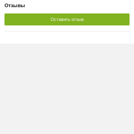
Отзывы
Оставить отзыв