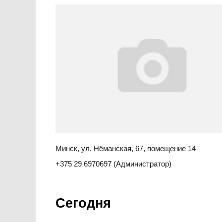
Минск, ул. Нёманская, 67, помещение 14
+375 29 6970697 (Администратор)
Сегодня