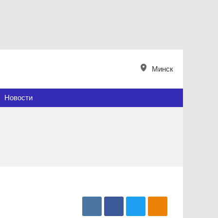
Минск
Новости