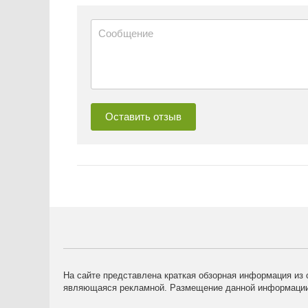
На сайте представлена краткая обзорная информация из 
являющаяся рекламной. Размещение данной информации