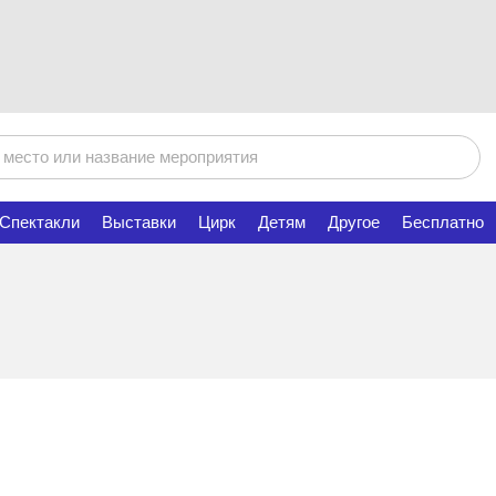
Спектакли
Выставки
Цирк
Детям
Другое
Бесплатно