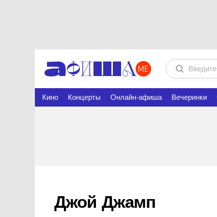
Кино
Концерты
Онлайн-афиша
Вечеринки
Джой Джамп