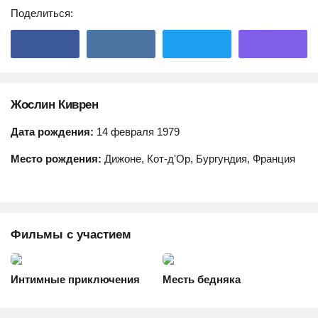
Поделиться:
Жослин Киврен
Дата рождения:
14 февраля 1979
Место рождения:
Дижоне, Кот-д'Ор, Бургундия, Франция
Фильмы с участием
Интимные приключения
Месть бедняка