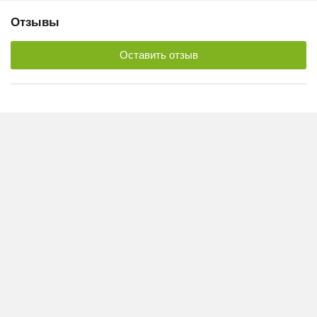
Отзывы
Оставить отзыв