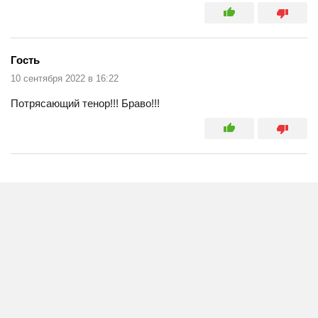
Гость
10 сентября 2022 в 16:22
Потрясающий тенор!!! Браво!!!