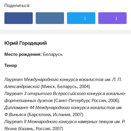
Поделиться:
1
1
Юрий Городецкий
Место рождения:
Беларусь
Тенор
Лауреат Международного конкурса вокалистов им. Л. П.
Александровской
(Минск, Беларусь, 2004)
Лауреат 3 открытого Всероссийского конкурса вокально-
фортепианных дуэтов
(Санкт-Петербург, Россия, 2006).
Дипломант 44 Международного конкурса вокалистов им.
Ф.Виньяса
(Барселона, Испания, 2007)
Лауреат II Межнародного конкурса камерных певцов им. Р.
Яхина
(Казань, Россия, 2007)