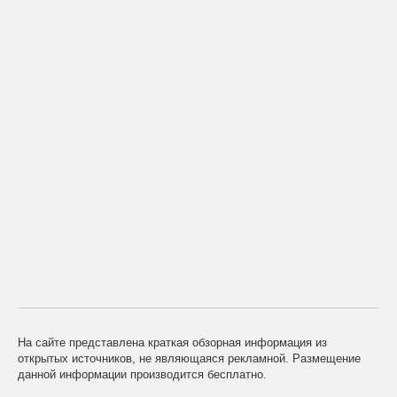
На сайте представлена краткая обзорная информация из
открытых источников, не являющаяся рекламной. Размещение
данной информации производится бесплатно.