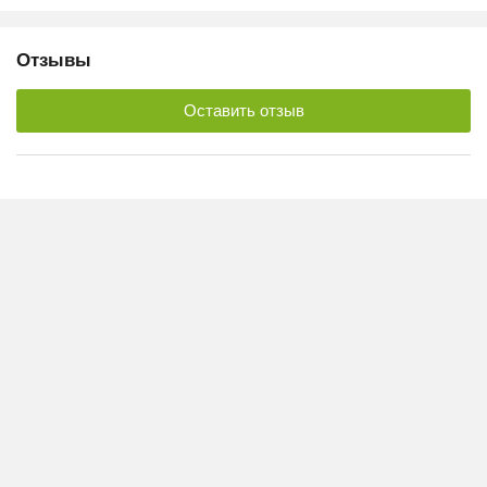
Отзывы
Оставить отзыв