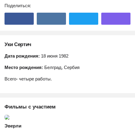
Поделиться:
Уки Сертич
Дата рождения:
18 июня 1982
Место рождения:
Белград, Сербия
Всего- четыре работы.
Фильмы с участием
Эверли