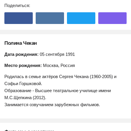
Поделиться:
Полина Чекан
Дата рождения:
05 сентября 1991
Место рождения:
Москва, Россия
Родилась в семье актёров Сергея Чекана (1960-2005) и
Софьи Горшковой.
Образование - Высшее театральное училище имени
М.С.Щепкина (2012).
Занимается озвучанием зарубежных фильмов.