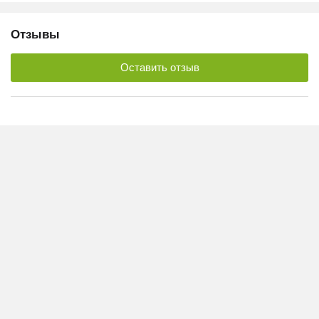
Отзывы
Оставить отзыв