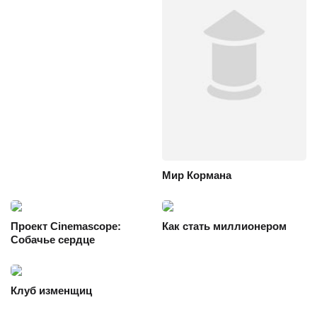
Мир Кормана
Проект Cinemascope:
Как стать миллионером
Собачье сердце
Клуб изменщиц