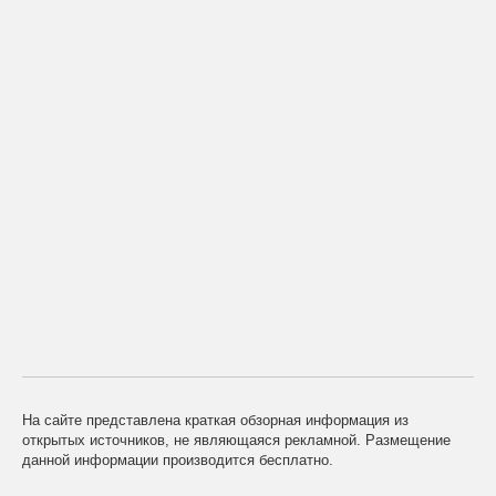
На сайте представлена краткая обзорная информация из
открытых источников, не являющаяся рекламной. Размещение
данной информации производится бесплатно.