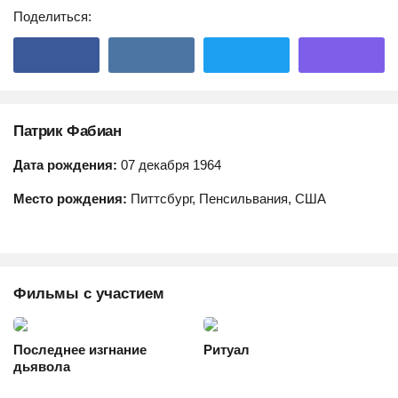
Поделиться:
Патрик Фабиан
Дата рождения:
07 декабря 1964
Место рождения:
Питтсбург, Пенсильвания, США
Фильмы с участием
Последнее изгнание
Ритуал
дьявола