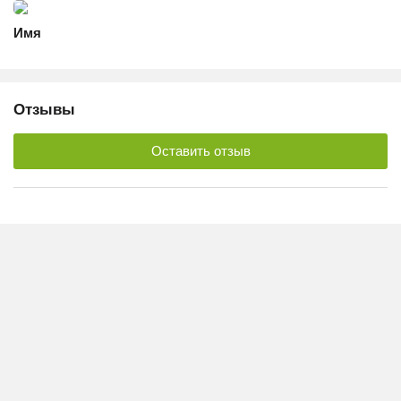
Имя
Отзывы
Оставить отзыв