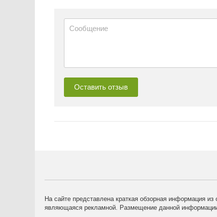
На сайте представлена краткая обзорная информация из 
являющаяся рекламной. Размещение данной информации