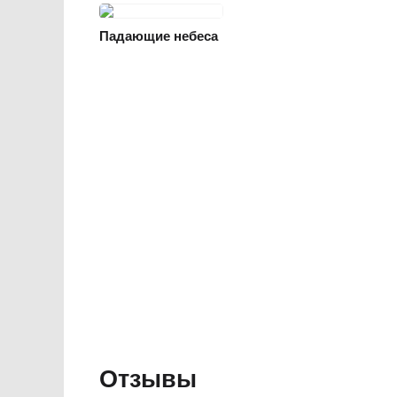
КРИМИНАЛЬНЫЙ
ДРАМА
Падающие небеса
Отзывы