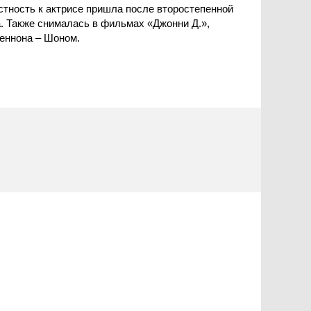
стность к актрисе пришла после второстепенной
. Также снималась в фильмах «Джонни Д.»,
еннона – Шоном.