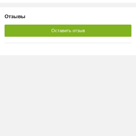
Отзывы
Оставить отзыв