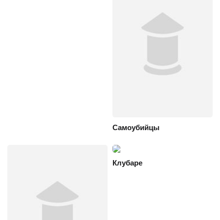
Самоубийцы
Клубаре