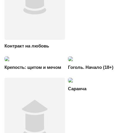
Контракт на любовь
Крепость: щитом и мечом
Гоголь. Начало (18+)
Саранча