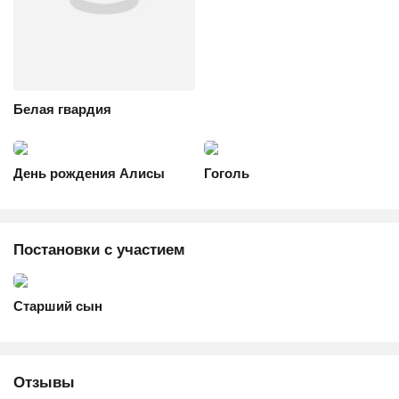
Белая гвардия
День рождения Алисы
Гоголь
Постановки с участием
Старший сын
Отзывы