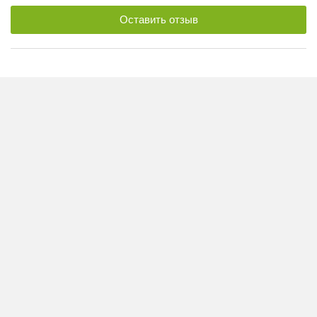
Оставить отзыв